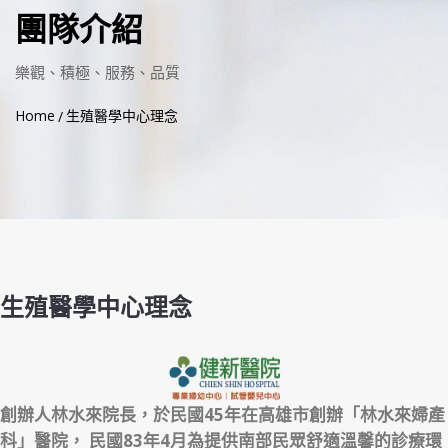
團隊介紹
樂觀、積極、服務、品質
Home
生殖醫學中心理念
生殖醫學中心理念
創辦人林水來院長，於民國45年在高雄市創辦「林水來婦產
科」醫院， 民國83年4月為提供南部民眾舒適溫馨的診療環