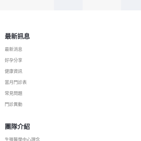
最新訊息
最新消息
好孕分享
健康資訊
當月門診表
常見問題
門診異動
團隊介紹
生殖醫學中心理念