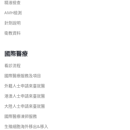
精液檢查
AMH檢測
針劑說明
衛教資料
國際醫療
看診流程
國際醫療服務及項目
外籍人士申請來臺就醫
港澳人士申請來臺就醫
大陸人士申請來臺就醫
國際醫療凍卵服務
生殖細胞海外移出&移入