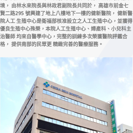
境，
由林水來院長與林政君副院長共同於， 高雄市前金七
賢二路295 號興建了地上八樓地下一樓的健新醫院， 健新醫
院人工
生殖中心是衛福部核准設立之人工生殖中心，並獲得
優良生殖中心殊榮，本院人工生殖中心、婦產科、小兒科主
治醫師
均來自醫學中心，完整的訓練多次榮獲醫院評鑑合
格， 提供南部的民眾更 精緻完善的醫療服務。