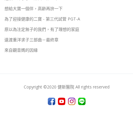
想給大寶一個伴，高齡再拚一下
為了迎接健康的二寶 - 第三代試管 PGT-A
原以為注定無子的我們，有了理想的家庭
遠渡重洋求子三部曲－最終章
來自觀音媽的因緣
Copyright ©2020 健新醫院 All rights reserved