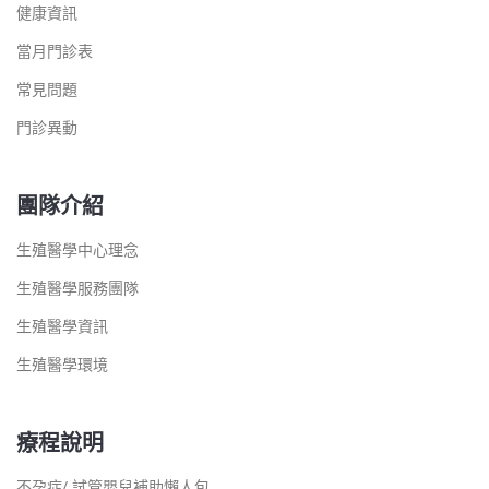
健康資訊
當月門診表
常見問題
門診異動
團隊介紹
生殖醫學中心理念
生殖醫學服務團隊
生殖醫學資訊
生殖醫學環境
療程說明
不孕症/ 試管嬰兒補助懶人包