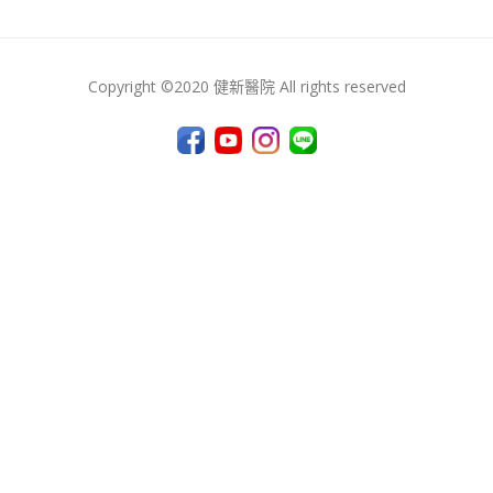
Copyright ©2020 健新醫院 All rights reserved