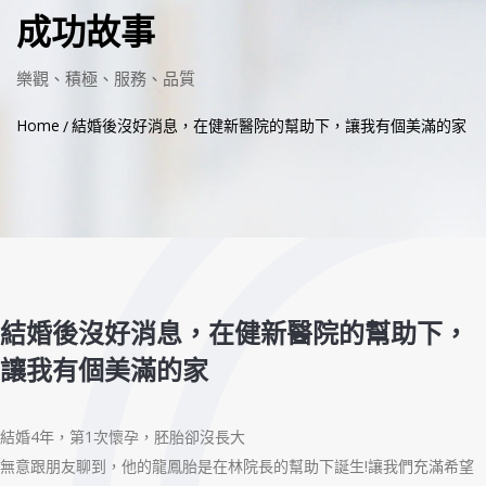
成功故事
樂觀、積極、服務、品質
Home
結婚後沒好消息，在健新醫院的幫助下，讓我有個美滿的家
結婚後沒好消息，在健新醫院的幫助下，
讓我有個美滿的家
結婚4年，第1次懷孕，胚胎卻沒長大
無意跟朋友聊到，他的龍鳳胎是在林院長的幫助下誕生!讓我們充滿希望