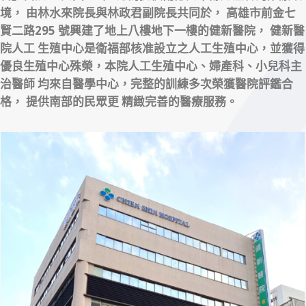
境，
由林水來院長與林政君副院長共同於， 高雄市前金七
賢二路295 號興建了地上八樓地下一樓的健新醫院， 健新醫
院人工
生殖中心是衛福部核准設立之人工生殖中心，並獲得
優良生殖中心殊榮，本院人工生殖中心、婦產科、小兒科主
治醫師
均來自醫學中心，完整的訓練多次榮獲醫院評鑑合
格， 提供南部的民眾更 精緻完善的醫療服務。