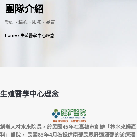
團隊介紹
樂觀、積極、服務、品質
Home
生殖醫學中心理念
生殖醫學中心理念
創辦人林水來院長，於民國45年在高雄市創辦「林水來婦產
科」醫院， 民國83年4月為提供南部民眾舒適溫馨的診療環