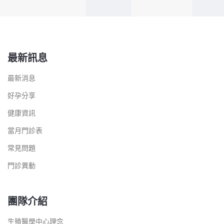
最新訊息
最新消息
好孕分享
健康資訊
當月門診表
常見問題
門診異動
團隊介紹
生殖醫學中心理念