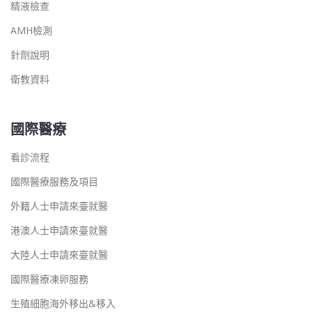
精液檢查
AMH檢測
針劑說明
衛教資料
國際醫療
看診流程
國際醫療服務及項目
外籍人士申請來臺就醫
港澳人士申請來臺就醫
大陸人士申請來臺就醫
國際醫療凍卵服務
生殖細胞海外移出&移入