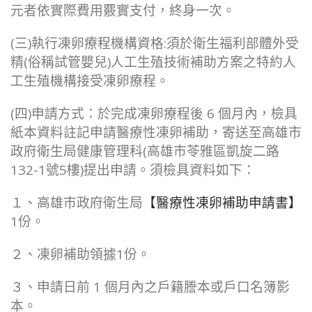
元者依實際費用覈實支付，終身一次。
(三)執行凍卵療程機構資格:須於衛生福利部體外受
精(俗稱試管嬰兒)人工生殖技術補助方案之特約人
工生殖機構接受凍卵療程。
(四)申請方式：於完成凍卵療程後 6 個月內，檢具
紙本資料註記申請醫療性凍卵補助，寄送至高雄市
政府衛生局健康管理科(高雄市苓雅區凱旋二路
132-1號5樓)提出申請。須檢具資料如下：
１、高雄市政府衛生局
【醫療性凍卵補助申請書】
1份。
２、凍卵補助領據1份。
３、申請日前 1 個月內之戶籍謄本或戶口名簿影
本。