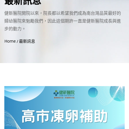
最新訊息
健新醫院開院以來，院長都以希望我們成為南台灣品質最好的
婦幼醫院來勉勵我們，因此這個期許一直是健新醫院成長與進
步的動力。
Home
最新訊息