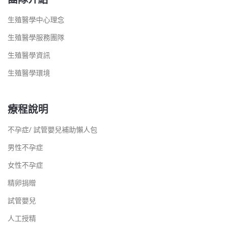
生殖醫學中心理念
生殖醫學服務團隊
生殖醫學資訊
生殖醫學環境
療程說明
不孕症/ 試管嬰兒補助懶人包
男性不孕症
女性不孕症
精卵捐贈
試管嬰兒
人工授精