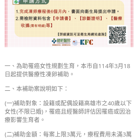
一、為助罹癌女性規劃生育，本市自114年3月18
日起提供醫療性凍卵補助。
二、本補助案說明如下：
(一)補助對象：設籍或配偶設籍高雄市之40歲以下
女性(不限已婚)，罹癌且經醫師評估因罹癌或因治
療影響生育者。
(二)補助金額：每案上限3萬元，療程費用未滿3萬