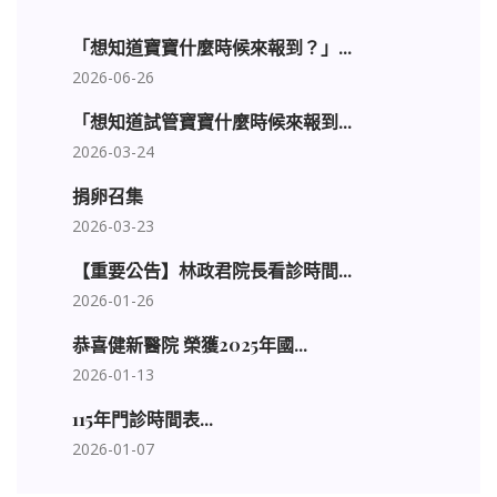
「想知道寶寶什麼時候來報到？」...
2026-06-26
「想知道試管寶寶什麼時候來報到...
2026-03-24
捐卵召集
2026-03-23
【重要公告】林政君院長看診時間...
2026-01-26
恭喜健新醫院 榮獲2025年國...
2026-01-13
115年門診時間表...
2026-01-07