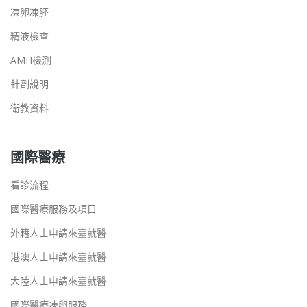
凍卵凍胚
精液檢查
AMH檢測
針劑說明
衛教資料
國際醫療
看診流程
國際醫療服務及項目
外籍人士申請來臺就醫
港澳人士申請來臺就醫
大陸人士申請來臺就醫
國際醫療凍卵服務