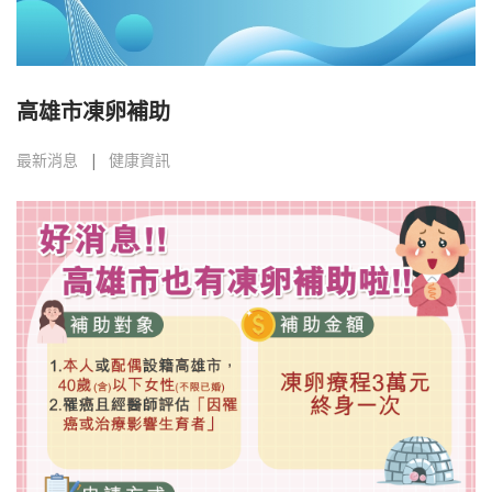
高雄市凍卵補助
最新消息
健康資訊