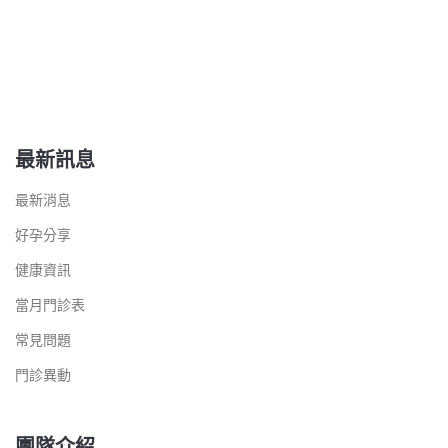
最新訊息
最新消息
好孕分享
健康資訊
當月門診表
常見問題
門診異動
團隊介紹