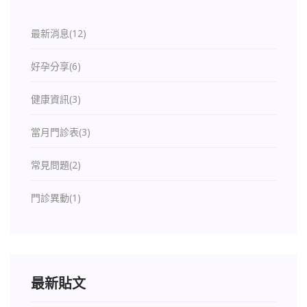
最新消息
(12)
好孕分享
(6)
健康資訊
(3)
當月門診表
(3)
常見問題
(2)
門診異動
(1)
最新貼文