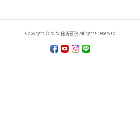
Copyright ©2020 健新醫院 All rights reserved