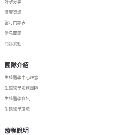
好孕分享
健康資訊
當月門診表
常見問題
門診異動
團隊介紹
生殖醫學中心理念
生殖醫學服務團隊
生殖醫學資訊
生殖醫學環境
療程說明