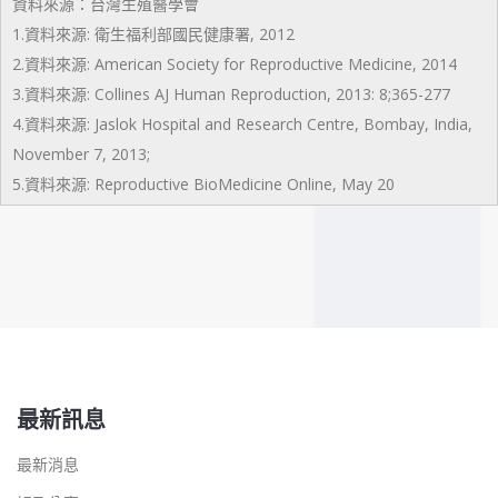
資料來源：台灣生殖醫學會
1.資料來源: 衛生福利部國民健康署, 2012
2.資料來源: American Society for Reproductive Medicine, 2014
3.資料來源: Collines AJ Human Reproduction, 2013: 8;365-277
4.資料來源: Jaslok Hospital and Research Centre, Bombay, India,
November 7, 2013;
5.資料來源: Reproductive BioMedicine Online, May 20
最新訊息
最新消息