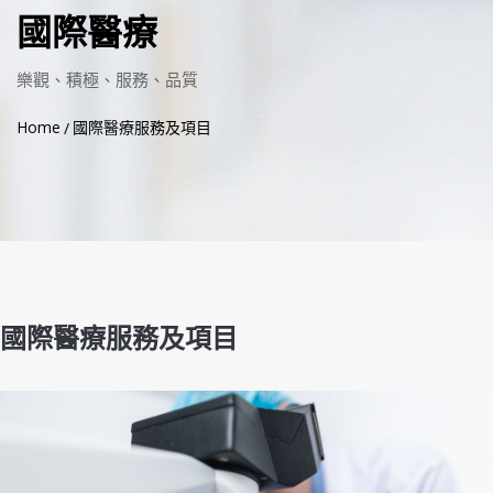
國際醫療
樂觀、積極、服務、品質
Home
國際醫療服務及項目
國際醫療服務及項目