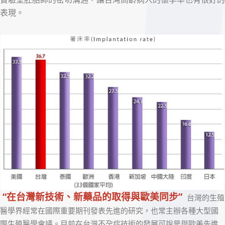
表現。
“在台灣新技術、新藥品的取得與歐美同步”
台灣的生殖
醫學界經常在國際重要期刊發表先進的研究，也常主辦各種大型國
際生殖醫學會議。目前在台灣不孕症技術的發展可說是與歐美先進