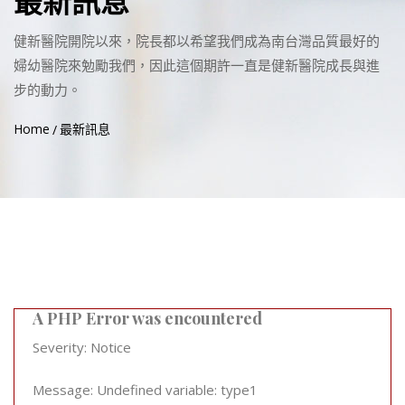
最新訊息
健新醫院開院以來，院長都以希望我們成為南台灣品質最好的
婦幼醫院來勉勵我們，因此這個期許一直是健新醫院成長與進
步的動力。
Home
最新訊息
A PHP Error was encountered
Severity: Notice
Message: Undefined variable: type1