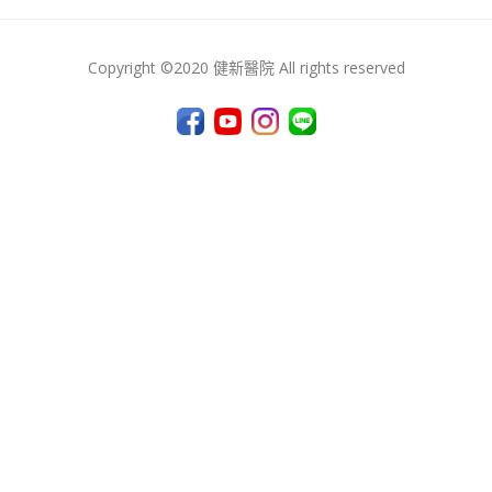
Copyright ©2020 健新醫院 All rights reserved