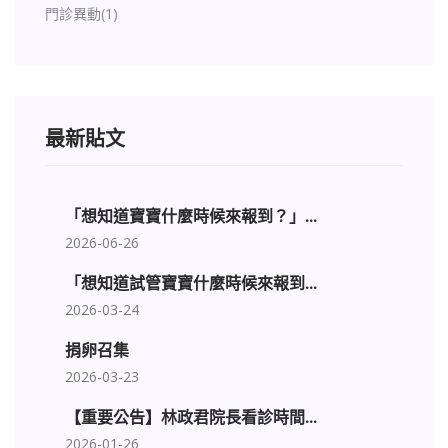
門診異動
(1)
最新貼文
「想知道寶寶什麼時候來報到？」...
2026-06-26
「想知道試管寶寶什麼時候來報到...
2026-03-24
捐卵召集
2026-03-23
【重要公告】林政君院長看診時間...
2026-01-26