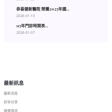
恭喜健新醫院 榮獲2025年國...
2026-01-13
115年門診時間表...
2026-01-07
最新訊息
最新消息
好孕分享
健康資訊