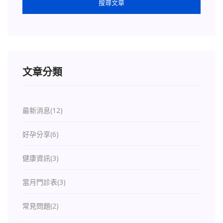
搜尋文章
文章分類
最新消息
(12)
好孕分享
(6)
健康資訊
(3)
當月門診表
(3)
常見問題
(2)